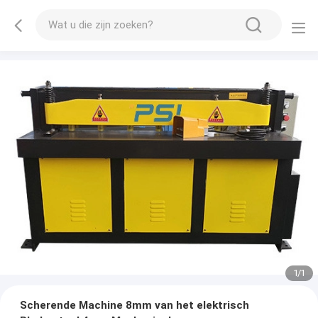
1
/
1
Scherende Machine 8mm van het elektrisch