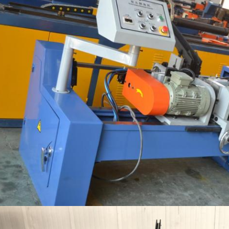
VERZENDEN