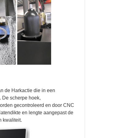
n de Harkactie die in een
. De scherpe hoek,
 worden gecontroleerd en door CNC
atendikte en lengte aangepast de
 kwaliteit.