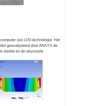
 computer van LVD-technologie. Het
orden geanalyseerd door ANSYS de
 sterkte en de structurele